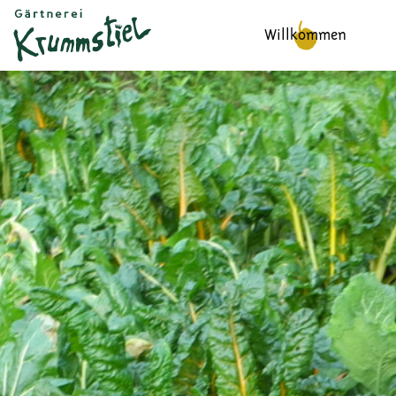
Willkommen